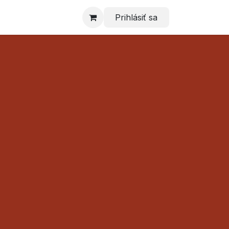
Prihlásiť sa