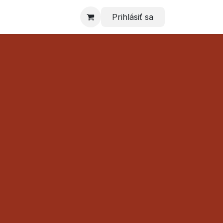
Prihlásiť sa