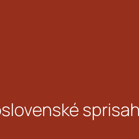
slovenské sprisa