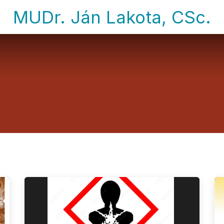
MUDr. Ján Lakota, CSc.