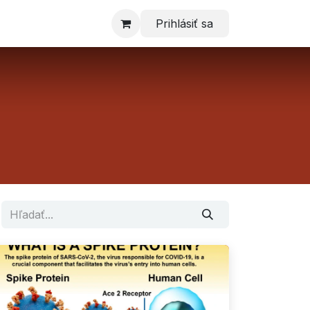
Prihlásiť sa