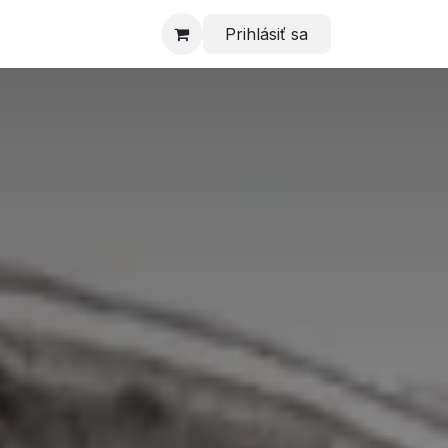
Prihlásiť sa