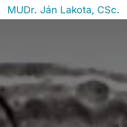
MUDr. Ján Lakota, CSc.