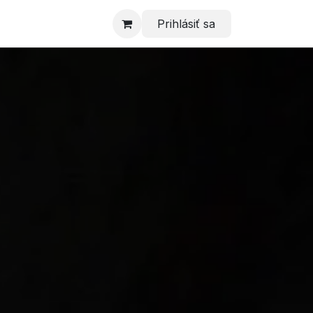
Prihlásiť sa