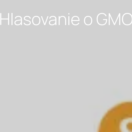
Hlasovanie o GM