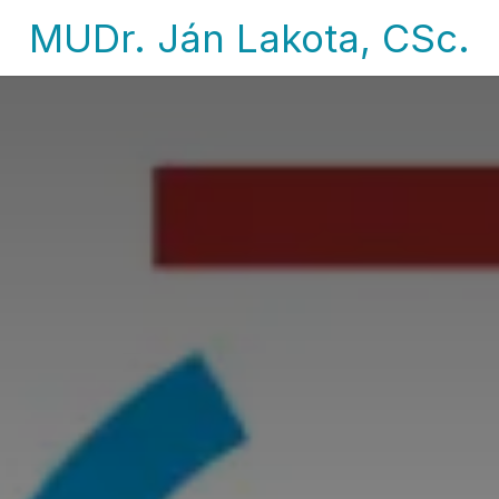
MUDr. Ján Lakota, CSc.