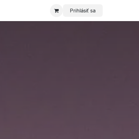
Prihlásiť sa