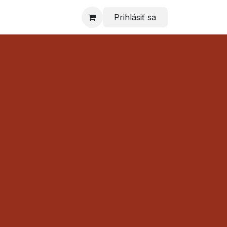
Prihlásiť sa