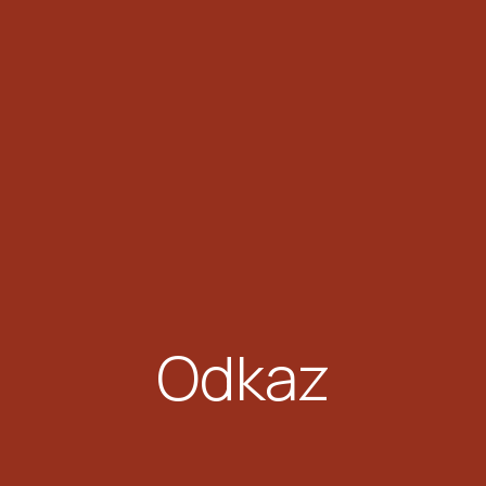
Odkaz