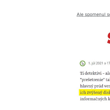
Ale spomenul so