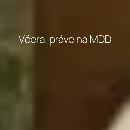
Včera, práve na MDD