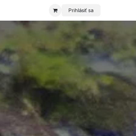
Prihlásiť sa