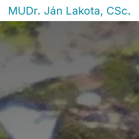
MUDr. Ján Lakota, CSc.