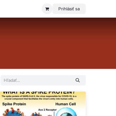
Prihlásiť sa