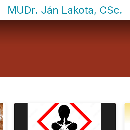
MUDr. Ján Lakota, CSc.