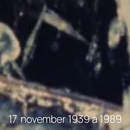
17. november 1939 a 1989