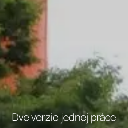
Dve verzie jednej práce