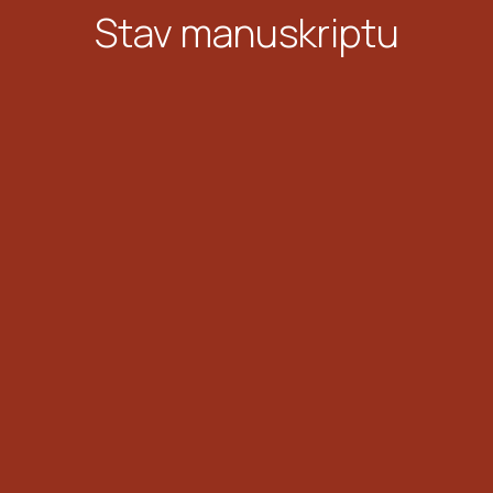
Stav manuskriptu