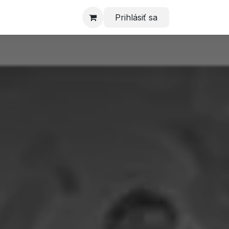
Prihlásiť sa